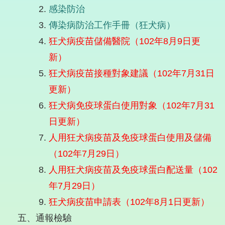
感染防治
傳染病防治工作手冊（狂犬病）
狂犬病疫苗儲備醫院（102年8月9日更
新）
狂犬病疫苗接種對象建議（102年7月31日
更新）
狂犬病免疫球蛋白使用對象（102年7月31
日更新）
人用狂犬病疫苗及免疫球蛋白使用及儲備
（102年7月29日）
人用狂犬病疫苗及免疫球蛋白配送量（102
年7月29日）
狂犬病疫苗申請表（102年8月1日更新）
五、通報檢驗