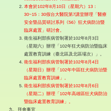
本會於102年8月10日（星期六）13：
30~15：30假台大醫院第7講堂辦理「醫療
安全暨品質研討系列《56》狂犬病防治暨
臨床處置」研討會。
衛生福利部疾病管制署於102年8月3日
（星期六）辦理「102年狂犬病防治暨臨床
處置教育訓練（臺北區及北區場次）」。
衛生福利部疾病管制署於102年8月4日
（星期日）辦理「102年中區狂犬病防治暨
臨床處置教育訓練」。
衛生福利部疾病管制署於102年8月6日
（星期二）辦理「102年高雄區狂犬病防治
暨臨床處置教育訓練」。
九、拜會事宜