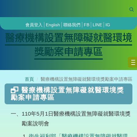
會員登入
English
聯絡我們
FB
LINE
IG
醫療機構設置無障礙就醫環境
獎勵案申請專區
首頁
醫療機構設置無障礙就醫環境獎勵案申請專區
醫療機構設置無障礙就醫環境獎
勵案申請專區
一、110年5月1日醫療機構設置無障礙就醫環境獎
勵案說明會
衛生福利部「醫療機構設置無障礙就醫環