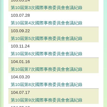
103.03.24
第10屆第3次國際事務委員會會議紀錄
103.07.28
第10屆第4次國際事務委員會會議紀錄
103.09.22
第10屆第5次國際事務委員會會議紀錄
103.11.24
第10屆第6次國際事務委員會會議紀錄
104.01.16
第10屆第7次國際事務委員會會議紀錄
104.03.20
第10屆第8次國際事務委員會會議紀錄
104.07.17
第10屆第9次國際事務委員會會議紀錄