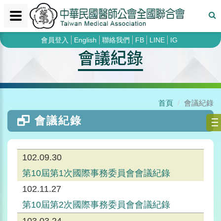
會員登入
English
聯絡我們
FB
LINE
IG
會議紀錄
首頁
會議紀錄
會議紀錄
102.09.30
第10屆第1次國際事務委員會會議紀錄
102.11.27
第10屆第2次國際事務委員會會議紀錄