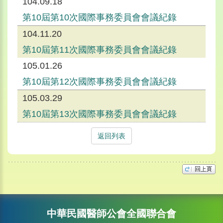
104.09.18
第10屆第10次國際事務委員會會議紀錄
104.11.20
第10屆第11次國際事務委員會會議紀錄
105.01.26
第10屆第12次國際事務委員會會議紀錄
105.03.29
第10屆第13次國際事務委員會會議紀錄
返回列表
中華民國醫師公會全國聯合會