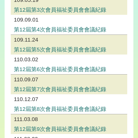
109.05.19
第12屆第3次會員福祉委員會會議紀錄
109.09.01
第12屆第4次會員福祉委員會會議紀錄
109.11.24
第12屆第5次會員福祉委員會會議紀錄
110.03.02
第12屆第6次會員福祉委員會會議紀錄
110.09.07
第12屆第7次會員福祉委員會會議紀錄
110.12.07
第12屆第8次會員福祉委員會會議紀錄
111.03.08
第12屆第9次會員福祉委員會會議紀錄