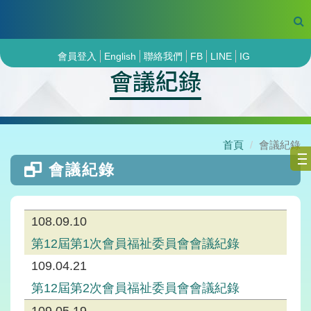
會員登入
English
聯絡我們
FB
LINE
IG
會議紀錄
首頁
會議紀錄
會議紀錄
108.09.10
第12屆第1次會員福祉委員會會議紀錄
109.04.21
第12屆第2次會員福祉委員會會議紀錄