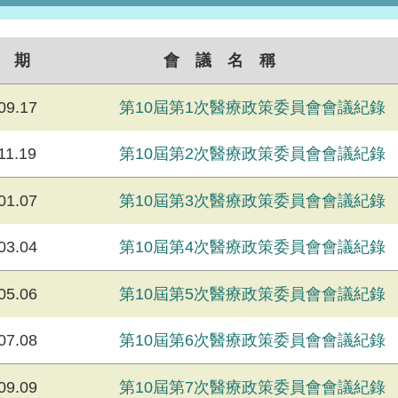
 期
會 議 名 稱
09.17
第10屆第1次醫療政策委員會會議紀錄
11.19
第10屆第2次醫療政策委員會會議紀錄
01.07
第10屆第3次醫療政策委員會會議紀錄
03.04
第10屆第4次醫療政策委員會會議紀錄
05.06
第10屆第5次醫療政策委員會會議紀錄
07.08
第10屆第6次醫療政策委員會會議紀錄
09.09
第10屆第7次醫療政策委員會會議紀錄