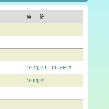
備 註
10-4附件1
、
10-4附件2
10-5附件