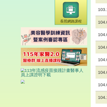
103.
長照網路課程
104.
104.
104.
104.
104.
104.
104.