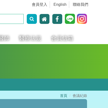
會員登入
English
聯絡我們
醫師
醫療法規
會員信箱
首頁
會議紀錄