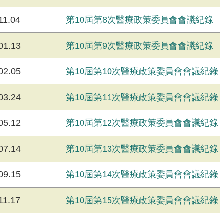
11.04
第10屆第8次醫療政策委員會會議紀錄
01.13
第10屆第9次醫療政策委員會會議紀錄
02.05
第10屆第10次醫療政策委員會會議紀錄
03.24
第10屆第11次醫療政策委員會會議紀錄
05.12
第10屆第12次醫療政策委員會會議紀錄
07.14
第10屆第13次醫療政策委員會會議紀錄
09.15
第10屆第14次醫療政策委員會會議紀錄
11.17
第10屆第15次醫療政策委員會會議紀錄