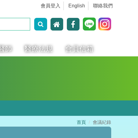
會員登入
English
聯絡我們
醫師
醫療法規
會員信箱
首頁
會議紀錄