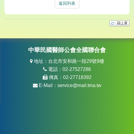
返回列表
中華民國醫師公會全國聯合會
地址：台北市安和路一段29號9樓
電話：02-27527286
傳真：02-27718392
E-Mail：
service@mail.tma.tw