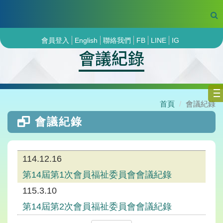
會員登入
English
聯絡我們
FB
LINE
IG
會議紀錄
首頁
會議紀錄
會議紀錄
114.12.16
第14屆第1次會員福祉委員會會議紀錄
115.3.10
第14屆第2次會員福祉委員會會議紀錄