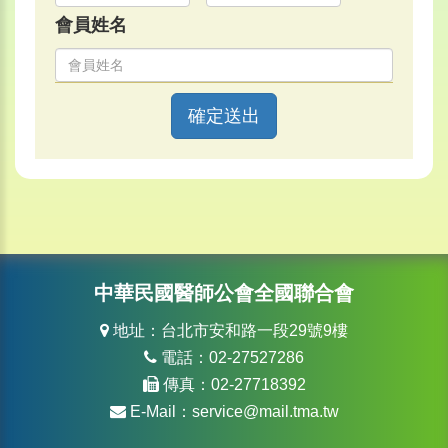
會員姓名
確定送出
中華民國醫師公會全國聯合會
地址：台北市安和路一段29號9樓
電話：02-27527286
傳真：02-27718392
E-Mail：
service@mail.tma.tw