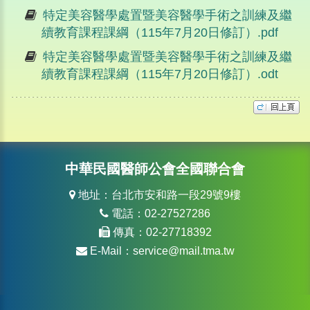
特定美容醫學處置暨美容醫學手術之訓練及繼
續教育課程課綱（115年7月20日修訂）.pdf
特定美容醫學處置暨美容醫學手術之訓練及繼
續教育課程課綱（115年7月20日修訂）.odt
中華民國醫師公會全國聯合會
地址：台北市安和路一段29號9樓
電話：02-27527286
傳真：02-27718392
E-Mail：
service@mail.tma.tw