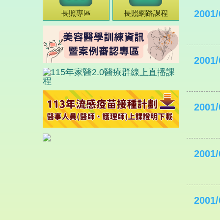
2001/
長照專區
長照網路課程
2001/
2001/
2001/
2001/