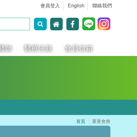
會員登入
English
聯絡我們
醫師
醫療法規
會員信箱
首頁
重要會務