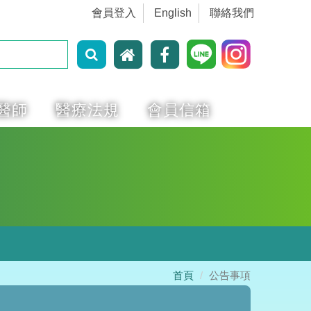
會員登入
English
聯絡我們
醫師
醫療法規
會員信箱
首頁
公告事項