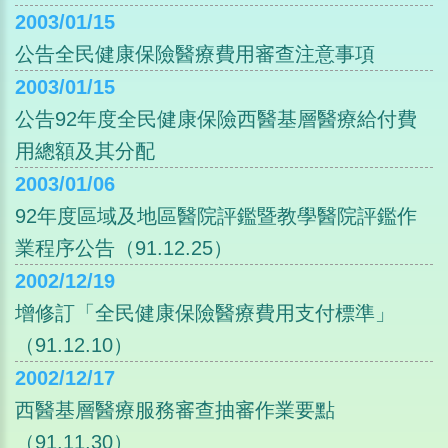
2003/01/15
公告全民健康保險醫療費用審查注意事項
2003/01/15
公告92年度全民健康保險西醫基層醫療給付費
用總額及其分配
2003/01/06
92年度區域及地區醫院評鑑暨教學醫院評鑑作
業程序公告（91.12.25）
2002/12/19
增修訂「全民健康保險醫療費用支付標準」
（91.12.10）
2002/12/17
西醫基層醫療服務審查抽審作業要點
（91.11.30）