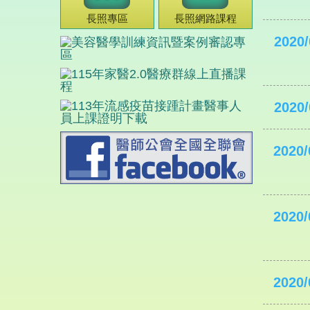
長照專區
長照網路課程
2020/
2020/
2020/
2020/
2020/