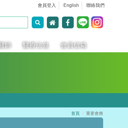
會員登入
English
聯絡我們
醫師
醫療法規
會員信箱
首頁
重要會務