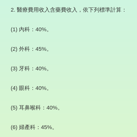
2. 醫療費用收入含藥費收入，依下列標準計算：
(1) 內科：40%。
(2) 外科：45%。
(3) 牙科：40%。
(4) 眼科：40%。
(5) 耳鼻喉科：40%。
(6) 婦產科：45%。