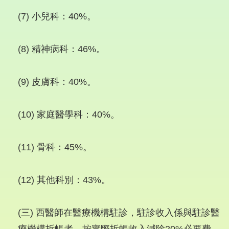
(7) 小兒科：40%。
(8) 精神病科：46%。
(9) 皮膚科：40%。
(10) 家庭醫學科：40%。
(11) 骨科：45%。
(12) 其他科別：43%。
(三) 西醫師在醫療機構駐診，駐診收入係與駐診醫