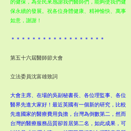
的健保，為全民來感謝我們醫師們，能夠使我們健
保永續的發展。祝各位身體健康、精神愉快、萬事
如意，謝謝！
＊＊＊＊＊＊＊＊＊＊＊＊＊＊＊＊＊＊
第五十六屆醫師節大會
立法委員沈富雄致詞
大會主席、在場的吳副秘書長、各位理監事、各位
醫界先進大家好！最近英國有一個新的研究，比較
先進國家的醫療費用負擔，台灣為倒數第二，然而
台灣的醫療服務品質卻首居第二名，如此成果，可