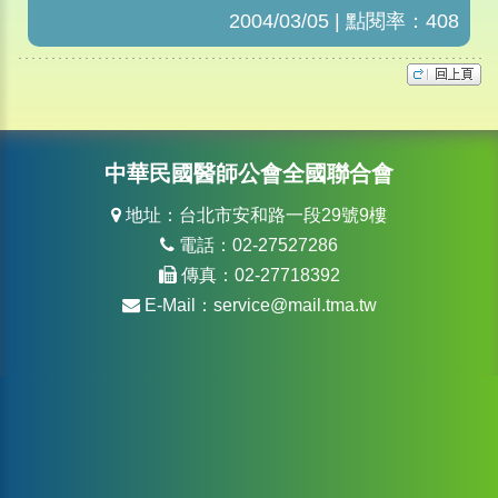
2004/03/05 | 點閱率：408
中華民國醫師公會全國聯合會
地址：台北市安和路一段29號9樓
電話：02-27527286
傳真：02-27718392
E-Mail：
service@mail.tma.tw