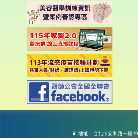
地址：台北市安和路一段29