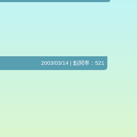
2003/03/14 | 點閱率：521