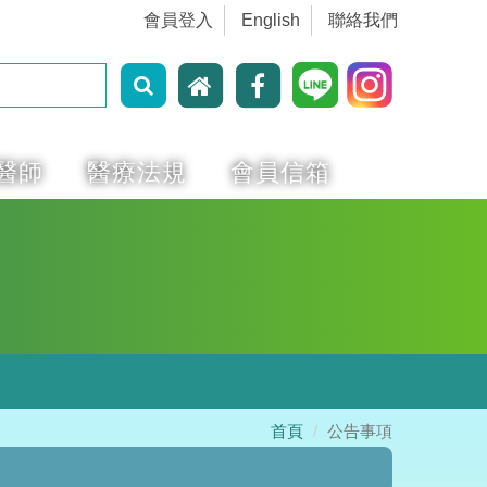
會員登入
English
聯絡我們
醫師
醫療法規
會員信箱
首頁
公告事項