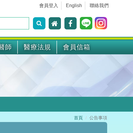
會員登入
English
聯絡我們
醫師
醫療法規
會員信箱
首頁
公告事項