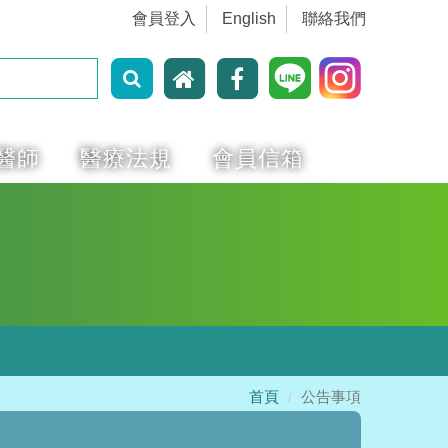
會員登入
English
聯絡我們
醫師
醫療法規
會員信箱
首頁
公告事項