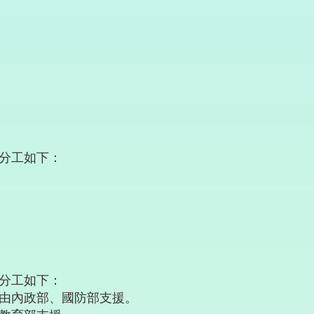
分工如下：
分工如下：
由內政部、國防部支援。