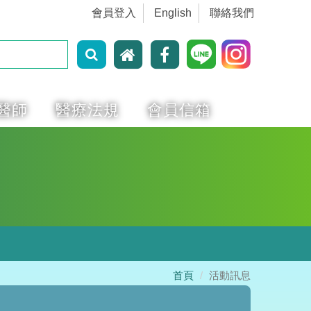
會員登入
English
聯絡我們
醫師
醫療法規
會員信箱
首頁
活動訊息