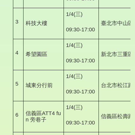
1/4(三)
3
科技大樓
臺北市中山區
09:30-17:00
1/4(三)
4
希望園區
新北市三重區中
09:30-17:00
1/4(三)
5
城東分行前
台北市松江路1
09:30-17:00
1/4(三)
信義區ATT4 fu
6
信義區松壽路
n 旁巷子
09:30-17:00