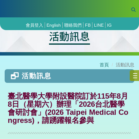
會員登入
English
聯絡我們
FB
LINE
IG
活動訊息
首頁
活動訊息
活動訊息
臺北醫學大學附設醫院訂於115年8月
8日（星期六）辦理「2026台北醫學
會研討會」(2026 Taipei Medical Co
ngress)，請踴躍報名參與