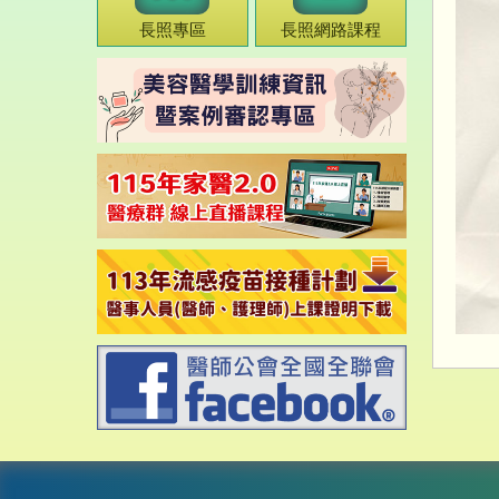
長照專區
長照網路課程