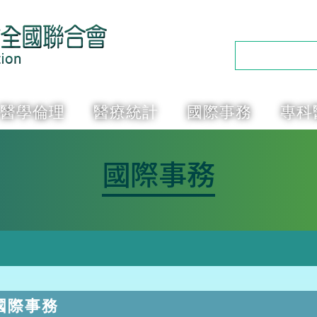
醫學倫理
醫療統計
國際事務
專科
國際事務
國際事務