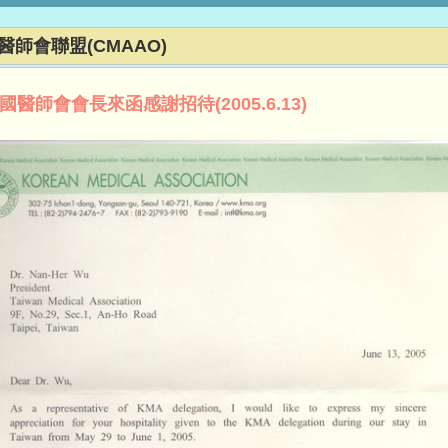
醫師會聯盟(CMAAO)
國醫師會會長來函感謝招待(2005.6.13)