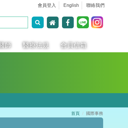
會員登入
English
聯絡我們
醫師
醫療法規
會員信箱
首頁
國際事務