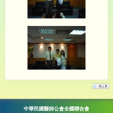
中華民國醫師公會全國聯合會