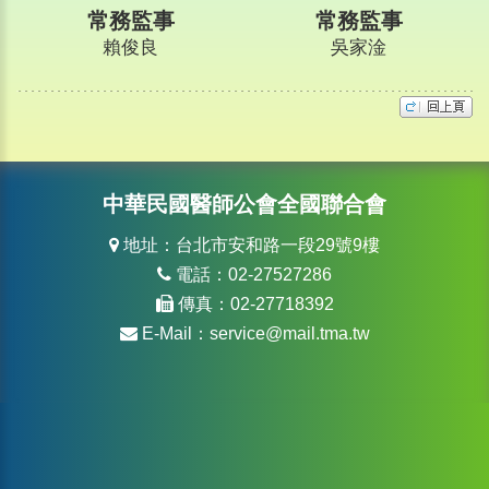
常務監事
常務監事
賴俊良
吳家淦
中華民國醫師公會全國聯合會
地址：台北市安和路一段29號9樓
電話：02-27527286
傳真：02-27718392
E-Mail：
service@mail.tma.tw