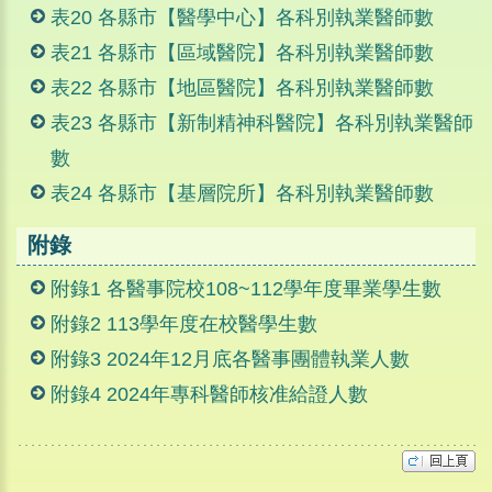
表20 各縣市【醫學中心】各科別執業醫師數
表21 各縣市【區域醫院】各科別執業醫師數
表22 各縣市【地區醫院】各科別執業醫師數
表23 各縣市【新制精神科醫院】各科別執業醫師
數
表24 各縣市【基層院所】各科別執業醫師數
附錄
附錄1 各醫事院校108~112學年度畢業學生數
附錄2 113學年度在校醫學生數
附錄3 2024年12月底各醫事團體執業人數
附錄4 2024年專科醫師核准給證人數