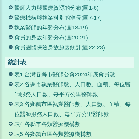
醫師人力與醫療資源的分布(圖1-6)
醫療機構與執業科別的消長(圖7-17)
執業醫師的年齡分布(圖18-19)
會員的身故年齡分布(圖20-21)
會員團體保險身故原因統計(圖22-23)
統計表
表1 台灣各縣市醫師公會2024年底會員數
表2 各縣市執業醫師數、人口數、面積、每位醫
師服務人口數、每平方公里醫師數
表3 各鄉鎮市區執業醫師數、人口數、面積、每
位醫師服務人口數、每平方公里醫師數
表4 各縣市各類醫療機構數
表5 各鄉鎮市區各類醫療機構數