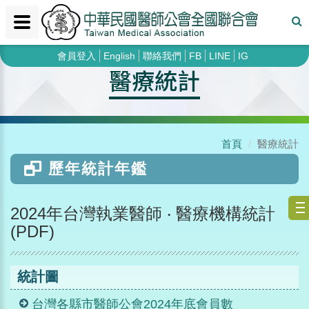
會員登入
English
聯絡我們
FB
LINE
IG
醫療統計
首頁
醫療統計
歷年統計年鑑
2024年台灣執業醫師 ‧ 醫療機構統計
(PDF)
統計圖
台灣各縣市醫師公會2024年底會員數