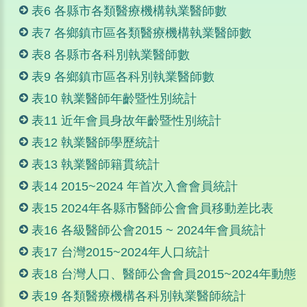
表6 各縣市各類醫療機構執業醫師數
表7 各鄉鎮市區各類醫療機構執業醫師數
表8 各縣市各科別執業醫師數
表9 各鄉鎮市區各科別執業醫師數
表10 執業醫師年齡暨性別統計
表11 近年會員身故年齡暨性別統計
表12 執業醫師學歷統計
表13 執業醫師籍貫統計
表14 2015~2024 年首次入會會員統計
表15 2024年各縣市醫師公會會員移動差比表
表16 各級醫師公會2015 ~ 2024年會員統計
表17 台灣2015~2024年人口統計
表18 台灣人口、醫師公會會員2015~2024年動態
表19 各類醫療機構各科別執業醫師統計